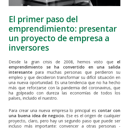
El primer paso del
emprendimiento: presentar
un proyecto de empresa a
inversores
Desde la gran crisis de 2008, hemos visto que
el
emprendimiento se ha convertido en una salida
interesante
para muchas personas que perdieron su
empleo y que decidieron transformar su difícil situación en
una nueva oportunidad. Es una tendencia que no ha hecho
más que reforzarse con la pandemia del coronavirus, que
ha golpeado con dureza las economías de todos los
países, incluido el nuestro.
Para crear una nueva empresa lo principal es
contar con
una buena idea de negocio.
Ese es el origen de cualquier
proyecto, claro, pero hay un segundo paso que puede ser
incluso más importante: convencer a otras personas -