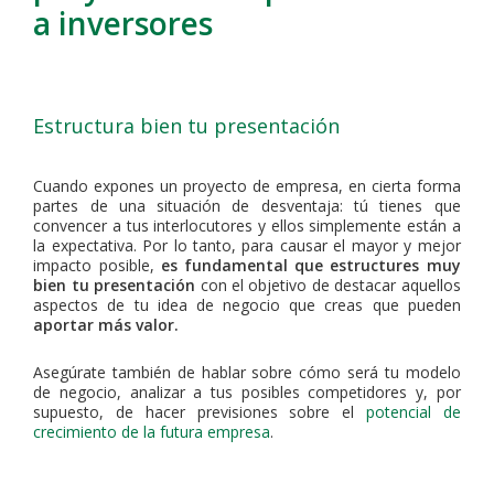
a inversores
Estructura bien tu presentación
Cuando expones un proyecto de empresa, en cierta forma
partes de una situación de desventaja: tú tienes que
convencer a tus interlocutores y ellos simplemente están a
la expectativa. Por lo tanto, para causar el mayor y mejor
impacto posible,
es fundamental que estructures muy
bien tu presentación
con el objetivo de destacar aquellos
aspectos de tu idea de negocio que creas que pueden
aportar más valor.
Asegúrate también de hablar sobre cómo será tu modelo
de negocio, analizar a tus posibles competidores y, por
supuesto, de hacer previsiones sobre el
potencial de
crecimiento de la futura empresa
.