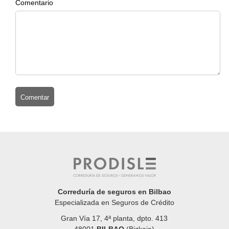
Comentario
Correduría de seguros en Bilbao
Especializada en Seguros de Crédito
Gran Vía 17, 4ª planta, dpto. 413
48001
BILBAO
(Bizkaia)