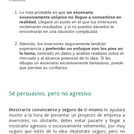
Lo más probable es que
un escenario
excesivamente utópico no llegue a convertirse en
realidad.
Llegará un punto en el que tus inversores
reclamarán resultados, y si no puedes dárselos te
encontrarás en una situación complicada.
Además, los inversores seguramente tendrán
experiencia y
preferirán un enfoque con los pies en
la tierra,
centrado en datos y análisis realistas sobre el
mercado y el alcance potencial de tu idea. Si les
dibujas un escenario excesivamente fantasioso, puede
que pierdas su confianza.
Sé persuasivo, pero no agresivo
Mostrarte convincente y seguro de ti mismo
te ayudará
mucho a la hora de presentar un proyecto de empresa a
inversores; no obstante, debes evitar pasarte y llegar a
mostrarte agresivo o excesivamente vehemente, por muy
seguro que estés de tu idea. Muéstrate seguro, pero no