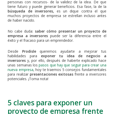
personas con recursos- de la validez de la idea. De que
tiene futuro y puede generar beneficios. Esa fase, la de la
búsqueda de inversores,
es un dique contra el que
muchos proyectos de empresa se estrellan incluso antes
de haber nacido.
No cabe duda:
saber cómo presentar un proyecto de
empresa a inversores
puede ser la diferencia entre el
éxito y el fracaso para un emprendedor.
Desde
Prodisle
queremos ayudarte a mejorar tus
habilidades para
exponer tu idea de negocio a
inversores
y, por ello, después de haberte explicado hace
unas semanas los
pasos que hay que seguir para crear una
nueva empresa
, hoy te traemos 5 consejos fundamentales
para realizar
presentaciones exitosas
frente a inversores
potenciales. ¡Toma nota!
5 claves para exponer un
proyecto de empresa frente