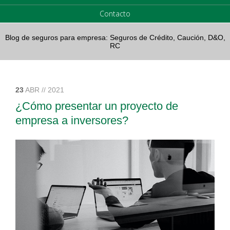
Contacto
Blog de seguros para empresa: Seguros de Crédito, Caución, D&O,
RC
23
ABR // 2021
¿Cómo presentar un proyecto de
empresa a inversores?