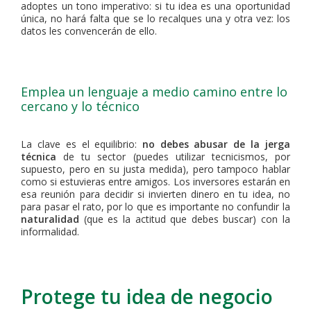
adoptes un tono imperativo: si tu idea es una oportunidad
única, no hará falta que se lo recalques una y otra vez: los
datos les convencerán de ello.
Emplea un lenguaje a medio camino entre lo
cercano y lo técnico
La clave es el equilibrio:
no debes abusar de la jerga
técnica
de tu sector (puedes utilizar tecnicismos, por
supuesto, pero en su justa medida), pero tampoco hablar
como si estuvieras entre amigos. Los inversores estarán en
esa reunión para decidir si invierten dinero en tu idea, no
para pasar el rato, por lo que es importante no confundir la
naturalidad
(que es la actitud que debes buscar) con la
informalidad.
Protege tu idea de negocio