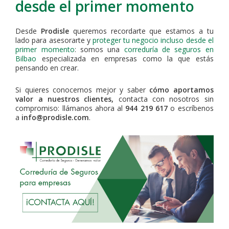
desde el primer momento
Desde
Prodisle
queremos recordarte que estamos a tu
lado para asesorarte y
proteger tu negocio incluso desde el
primer momento
: somos una
correduría de seguros en
Bilbao
especializada en empresas como la que estás
pensando en crear.
Si quieres conocernos mejor y saber
cómo aportamos
valor a nuestros clientes,
contacta con nosotros sin
compromiso: llámanos ahora al
944 219 617
o escríbenos
a
info@prodisle.com
.