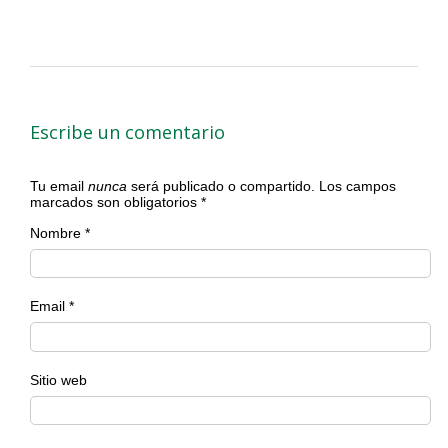
Escribe un comentario
Tu email
nunca
será publicado o compartido. Los campos
marcados son obligatorios
*
Nombre
*
Email
*
Sitio web